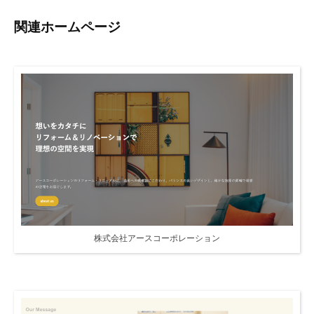
関連ホームページ
株式会社アースコーポレーション