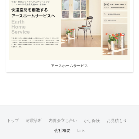
アースホームサービス
トップ
耐震診断
内覧会立ち合い
かし保険
お見積もり
会社概要
Link