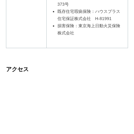
373号
既存住宅瑕疵保険：ハウスプラス
住宅保証株式会社 H-81991
損害保険：東京海上日動火災保険
株式会社
アクセス